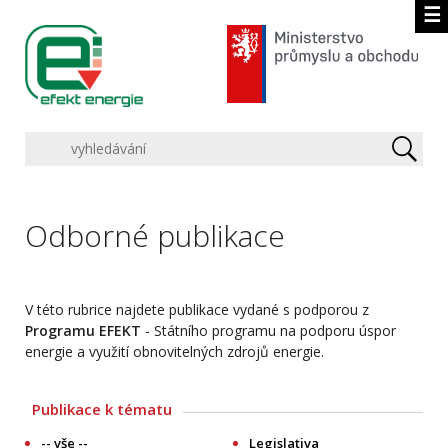
☰
Odborné publikace
V této rubrice najdete publikace vydané s podporou z
Programu EFEKT
- Státního programu na podporu úspor
energie a využití obnovitelných zdrojů energie.
Publikace k tématu
-- vše --
Legislativa