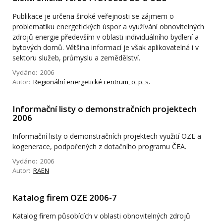
Publikace je určena široké veřejnosti se zájmem o
problematiku energetických úspor a využívání obnovitelných
zdrojů energie především v oblasti individuálního bydlení a
bytových domů. Většina informací je však aplikovatelná i v
sektoru služeb, průmyslu a zemědělství.
Vydáno: 2006
Autor:
Regionální energetické centrum, o. p. s.
Informační listy o demonstračních projektech
2006
Informační listy o demonstračních projektech využití OZE a
kogenerace, podpořených z dotačního programu ČEA.
Vydáno: 2006
Autor:
RAEN
Katalog firem OZE 2006-7
Katalog firem působících v oblasti obnovitelných zdrojů