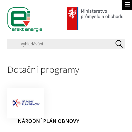
☰
Dotační programy
NÁRODNÍ PLÁN OBNOVY