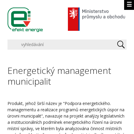
☰
Energetický management
municipalit
Produkt, jehož širší název je “Podpora energetického.
managementu a realizace programů energetických úspor na
úrovni municipalit“, navazuje na projekt analýzy legislativních
a institucionálních podmínek energetického řízení na úrovni
místní správy, ve kterém byla analyzována činnost místních