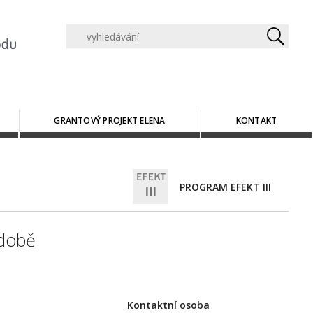
GRANTOVÝ PROJEKT ELENA
KONTAKT
PROGRAM EFEKT III
odobě
Kontaktní osoba