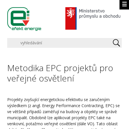
☰
Metodika EPC projektů pro
veřejné osvětlení
Projekty zvyšující energetickou efektivitu se zaručeným
výsledkem (z angl. Energy Performance Contracting, EPC) se
ve většině případů zaměřují na budovy a objekty ve správě
municipalit. Obdobně lze aplikovat projekty EPC také na
venkovní, potažmo veřejné osvětlení (dále VO). Tato oblast