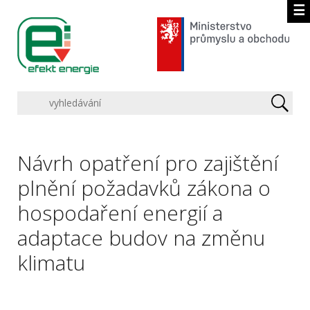
☰
Návrh opatření pro zajištění
plnění požadavků zákona o
hospodaření energií a
adaptace budov na změnu
klimatu